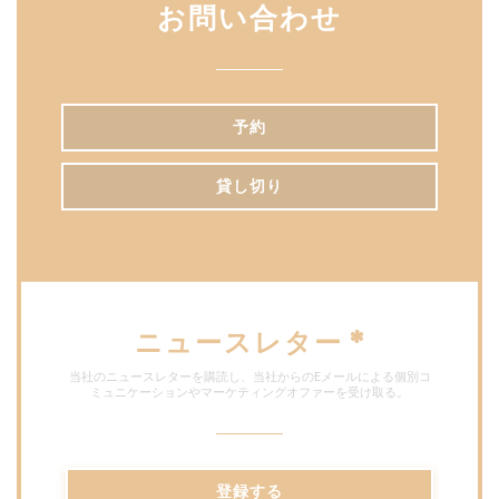
お問い合わせ
予約
貸し切り
ニュースレター
*
当社のニュースレターを購読し、当社からのEメールによる個別コ
ミュニケーションやマーケティングオファーを受け取る。
登録する