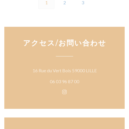
1
2
3
アクセス/お問い合わせ
((新しいウィン
16 Rue du Vert Bois 59000 LILLE
06 03 96 87 00
Instagram ((新しいウィ