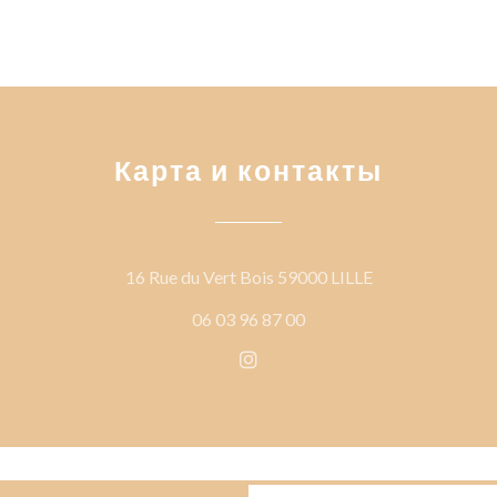
Карта и контакты
((открывается 
16 Rue du Vert Bois 59000 LILLE
06 03 96 87 00
Instagram ((открывается в 