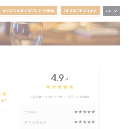
ЗАБРОНИРОВАТЬ СТОЛИК
ПРИВАТИЗАЦИИ
RU
4.9
/5
Средний рейтинг —
538 отзывы
4
/5
Услуги
Атмосфера