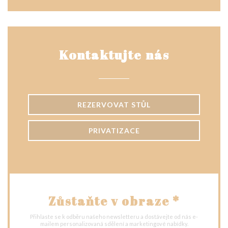
Kontaktujte nás
REZERVOVAT STŮL
PRIVATIZACE
Zůstaňte v obraze
*
Přihlaste se k odběru našeho newsletteru a dostávejte od nás e-
mailem personalizovaná sdělení a marketingové nabídky.